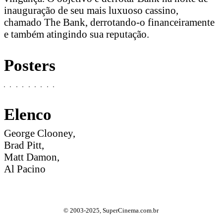
inauguração de seu mais luxuoso cassino,
chamado The Bank, derrotando-o financeiramente
e também atingindo sua reputação.
Posters
Elenco
George Clooney,
Brad Pitt,
Matt Damon,
Al Pacino
© 2003-2025, SuperCinema.com.br