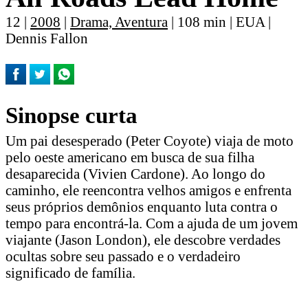
12 |
2008
|
Drama, Aventura
| 108 min | EUA |
Dennis Fallon
Sinopse curta
Um pai desesperado (Peter Coyote) viaja de moto
pelo oeste americano em busca de sua filha
desaparecida (Vivien Cardone). Ao longo do
caminho, ele reencontra velhos amigos e enfrenta
seus próprios demônios enquanto luta contra o
tempo para encontrá-la. Com a ajuda de um jovem
viajante (Jason London), ele descobre verdades
ocultas sobre seu passado e o verdadeiro
significado de família.