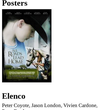
Posters
Elenco
Peter Coyote, Jason London, Vivien Cardone,