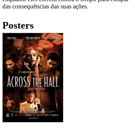
das consequências das suas ações.
Posters