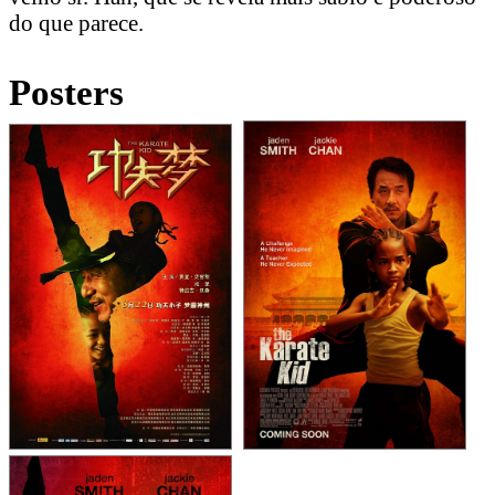
do que parece.
Posters