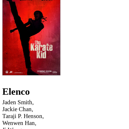
Elenco
Jaden Smith,
Jackie Chan,
Taraji P. Henson,
Wenwen Han,