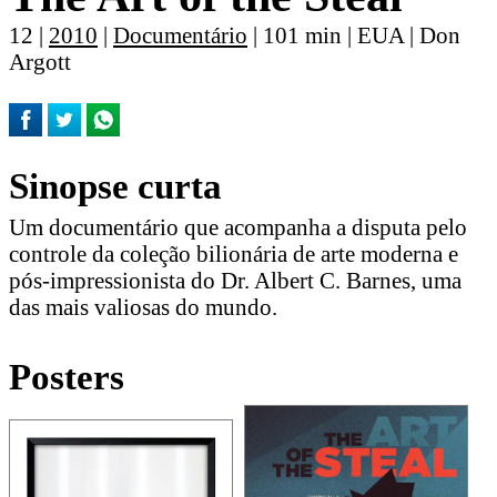
12 |
2010
|
Documentário
| 101 min | EUA | Don
Argott
Sinopse curta
Um documentário que acompanha a disputa pelo
controle da coleção bilionária de arte moderna e
pós-impressionista do Dr. Albert C. Barnes, uma
das mais valiosas do mundo.
Posters