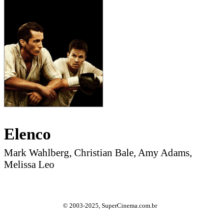
Elenco
Mark Wahlberg, Christian Bale, Amy Adams,
Melissa Leo
© 2003-2025, SuperCinema.com.br