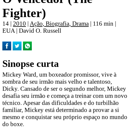
Fighter)
14 |
2010
|
Ação, Biografia, Drama
| 116 min |
EUA | David O. Russell
Sinopse curta
Mickey Ward, um boxeador promissor, vive à
sombra de seu irmão mais velho e talentoso,
Dicky. Cansado de ser o segundo melhor, Mickey
desafia seu irmão e começa a treinar com um novo
técnico. Apesar das dificuldades e do turbilhão
familiar, Mickey está determinado a provar a si
mesmo e conquistar seu próprio espaço no mundo
do boxe.