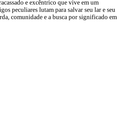
racassado e excêntrico que vive em um
os peculiares lutam para salvar seu lar e seu
rda, comunidade e a busca por significado em