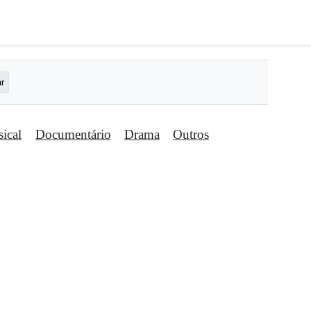
ical
Documentário
Drama
Outros