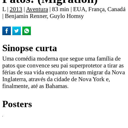
L |
2013
|
Aventura
| 83 min | EUA, França, Canadá
| Benjamin Renner, Guylo Homsy
Sinopse curta
Uma comédia moderna que segue uma família de
patos que convence seu pai superprotetor a tirar as
férias de sua vida enquanto tentam migrar da Nova
Inglaterra, através da cidade de Nova York e,
finalmente, até as Bahamas.
Posters