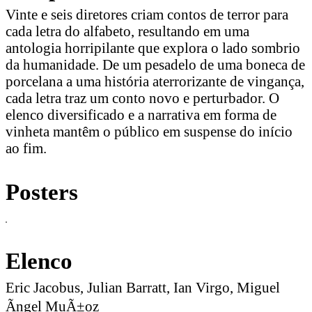
Vinte e seis diretores criam contos de terror para
cada letra do alfabeto, resultando em uma
antologia horripilante que explora o lado sombrio
da humanidade. De um pesadelo de uma boneca de
porcelana a uma história aterrorizante de vingança,
cada letra traz um conto novo e perturbador. O
elenco diversificado e a narrativa em forma de
vinheta mantêm o público em suspense do início
ao fim.
Posters
Elenco
Eric Jacobus, Julian Barratt, Ian Virgo, Miguel
Ãngel MuÃ±oz