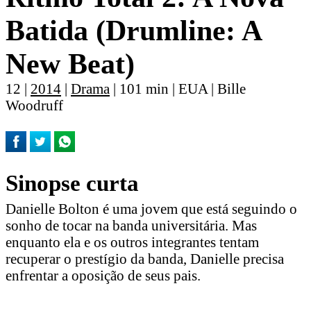
Batida (Drumline: A
New Beat)
12 |
2014
|
Drama
| 101 min | EUA | Bille
Woodruff
Sinopse curta
Danielle Bolton é uma jovem que está seguindo o
sonho de tocar na banda universitária. Mas
enquanto ela e os outros integrantes tentam
recuperar o prestígio da banda, Danielle precisa
enfrentar a oposição de seus pais.