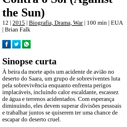
the Sun)
12 |
2015
|
Biografia, Drama, War
| 100 min | EUA
| Brian Falk
Sinopse curta
À beira da morte após um acidente de avião no
deserto do Saara, um grupo de sobreviventes luta
pela sobrevivência enquanto enfrenta perigos
implacáveis, incluindo calor escaldante, escassez
de água e terrenos acidentados. Com esperança
diminuindo, eles devem superar divisões pessoais
e trabalhar juntos se quiserem ter uma chance de
escapar do deserto cruel.