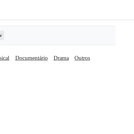
ical
Documentário
Drama
Outros