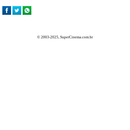
© 2003-2025, SuperCinema.com.br