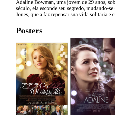
Adaline Bowman, uma jovem de 29 anos, sobre
século, ela esconde seu segredo, mudando-se
Jones, que a faz repensar sua vida solitária e 
Posters