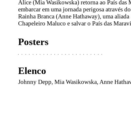
Alice (Mia Wasikowska) retorna ao País das 
embarcar em uma jornada perigosa através do
Rainha Branca (Anne Hathaway), uma aliada sá
Chapeleiro Maluco e salvar o País das Maravi
Posters
Elenco
Johnny Depp, Mia Wasikowska, Anne Hathaw