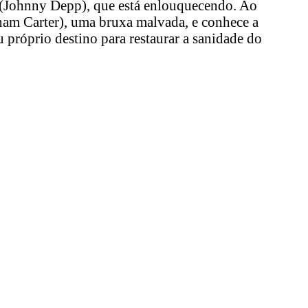
 (Johnny Depp), que está enlouquecendo. Ao
ham Carter), uma bruxa malvada, e conhece a
 próprio destino para restaurar a sanidade do