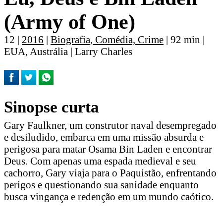
(Army of One)
12 |
2016
|
Biografia, Comédia, Crime
| 92 min |
EUA, Austrália | Larry Charles
Sinopse curta
Gary Faulkner, um construtor naval desempregado
e desiludido, embarca em uma missão absurda e
perigosa para matar Osama Bin Laden e encontrar
Deus. Com apenas uma espada medieval e seu
cachorro, Gary viaja para o Paquistão, enfrentando
perigos e questionando sua sanidade enquanto
busca vingança e redenção em um mundo caótico.