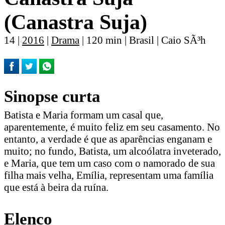
(Canastra Suja)
14 |
2016
|
Drama
| 120 min | Brasil | Caio SÃ³h
Sinopse curta
Batista e Maria formam um casal que,
aparentemente, é muito feliz em seu casamento. No
entanto, a verdade é que as aparências enganam e
muito; no fundo, Batista, um alcoólatra inveterado,
e Maria, que tem um caso com o namorado de sua
filha mais velha, Emília, representam uma família
que está à beira da ruína.
Elenco