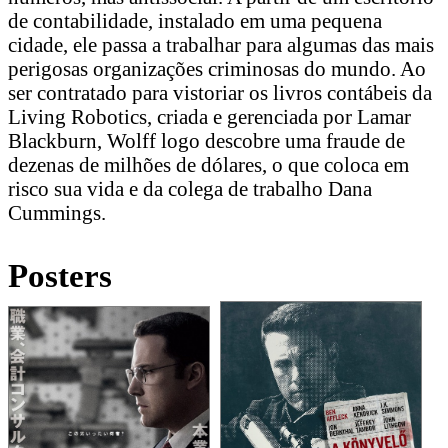
de contabilidade, instalado em uma pequena
cidade, ele passa a trabalhar para algumas das mais
perigosas organizações criminosas do mundo. Ao
ser contratado para vistoriar os livros contábeis da
Living Robotics, criada e gerenciada por Lamar
Blackburn, Wolff logo descobre uma fraude de
dezenas de milhões de dólares, o que coloca em
risco sua vida e da colega de trabalho Dana
Cummings.
Posters