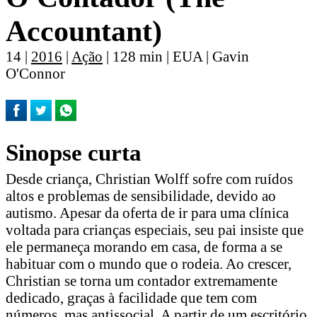
Accountant)
14 |
2016
|
Ação
| 128 min | EUA | Gavin
O'Connor
Sinopse curta
Desde criança, Christian Wolff sofre com ruídos
altos e problemas de sensibilidade, devido ao
autismo. Apesar da oferta de ir para uma clínica
voltada para crianças especiais, seu pai insiste que
ele permaneça morando em casa, de forma a se
habituar com o mundo que o rodeia. Ao crescer,
Christian se torna um contador extremamente
dedicado, graças à facilidade que tem com
números, mas antissocial. A partir de um escritório