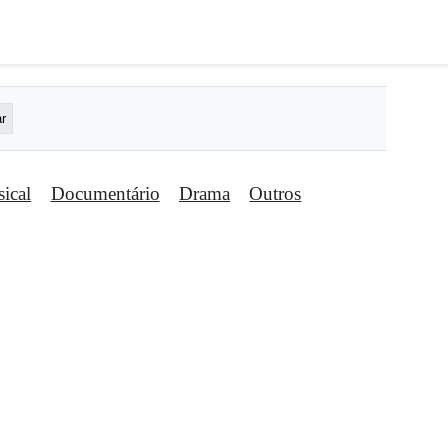
ical
Documentário
Drama
Outros