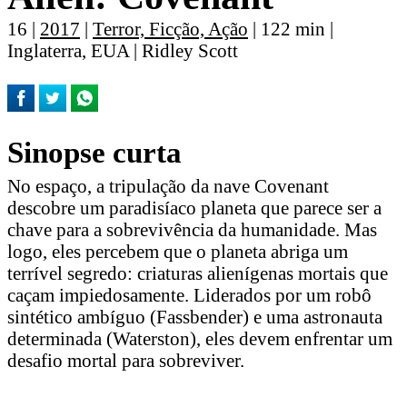
16 |
2017
|
Terror, Ficção, Ação
| 122 min |
Inglaterra, EUA | Ridley Scott
Sinopse curta
No espaço, a tripulação da nave Covenant
descobre um paradisíaco planeta que parece ser a
chave para a sobrevivência da humanidade. Mas
logo, eles percebem que o planeta abriga um
terrível segredo: criaturas alienígenas mortais que
caçam impiedosamente. Liderados por um robô
sintético ambíguo (Fassbender) e uma astronauta
determinada (Waterston), eles devem enfrentar um
desafio mortal para sobreviver.