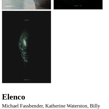
Elenco
Michael Fassbender, Katherine Waterston, Billy