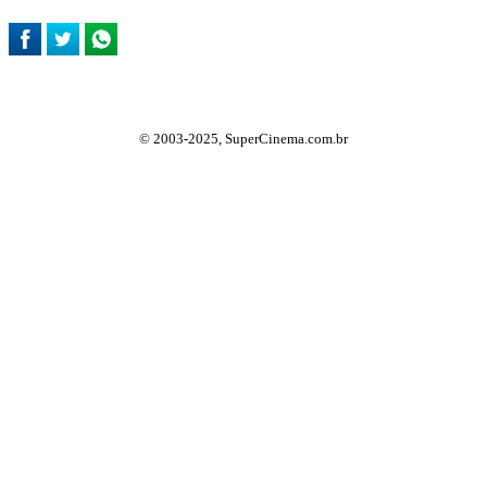
© 2003-2025, SuperCinema.com.br