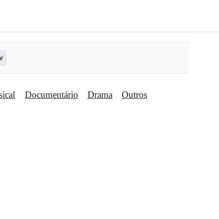
ical
Documentário
Drama
Outros