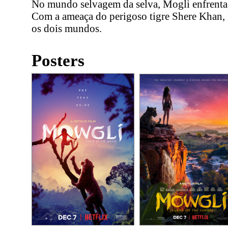
No mundo selvagem da selva, Mogli enfrenta
Com a ameaça do perigoso tigre Shere Khan, M
os dois mundos.
Posters