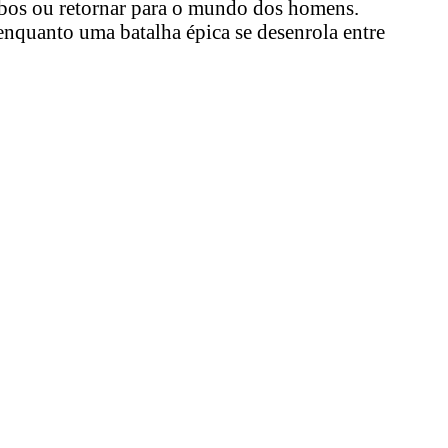
bos ou retornar para o mundo dos homens.
enquanto uma batalha épica se desenrola entre