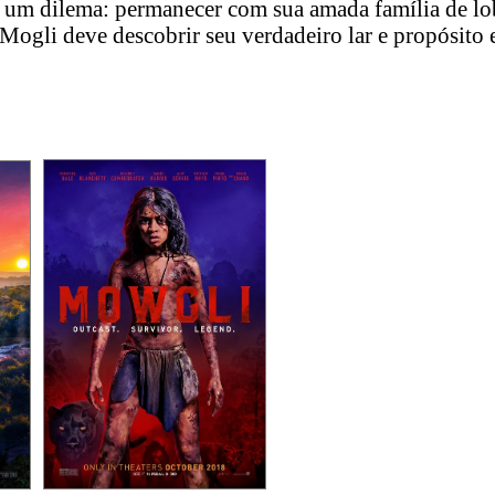
 um dilema: permanecer com sua amada família de lo
ogli deve descobrir seu verdadeiro lar e propósito 