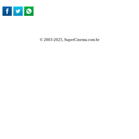
© 2003-2025, SuperCinema.com.br