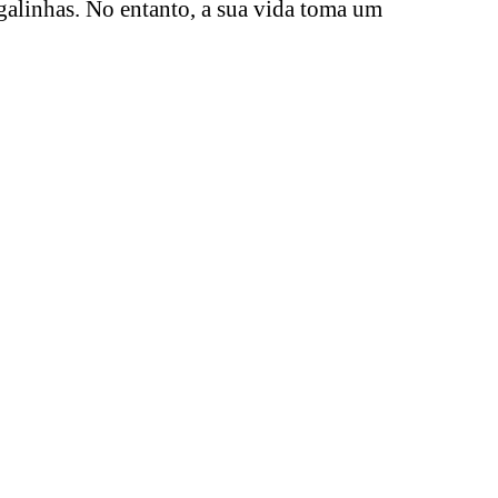
 galinhas. No entanto, a sua vida toma um