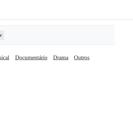
ical
Documentário
Drama
Outros