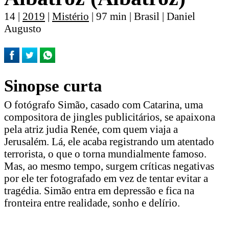
14 |
2019
|
Mistério
| 97 min | Brasil | Daniel
Augusto
Sinopse curta
O fotógrafo Simão, casado com Catarina, uma
compositora de jingles publicitários, se apaixona
pela atriz judia Renée, com quem viaja a
Jerusalém. Lá, ele acaba registrando um atentado
terrorista, o que o torna mundialmente famoso.
Mas, ao mesmo tempo, surgem críticas negativas
por ele ter fotografado em vez de tentar evitar a
tragédia. Simão entra em depressão e fica na
fronteira entre realidade, sonho e delírio.