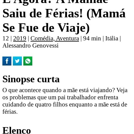
Saiu de Férias! (Mamá
Se Fue de Viaje)
12 |
2019
|
Comédia, Aventura
| 94 min | Itália |
Alessandro Genovessi
Sinopse curta
O que acontece quando a mãe está viajando? Veja
os problemas que um pai trabalhador enfrenta
cuidando de quatro filhos enquanto a mãe está de
férias.
Elenco