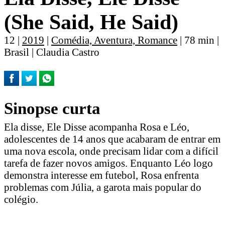
(She Said, He Said)
12 |
2019
|
Comédia, Aventura, Romance
| 78 min |
Brasil | Claudia Castro
Sinopse curta
Ela disse, Ele Disse acompanha Rosa e Léo,
adolescentes de 14 anos que acabaram de entrar em
uma nova escola, onde precisam lidar com a difícil
tarefa de fazer novos amigos. Enquanto Léo logo
demonstra interesse em futebol, Rosa enfrenta
problemas com Júlia, a garota mais popular do
colégio.