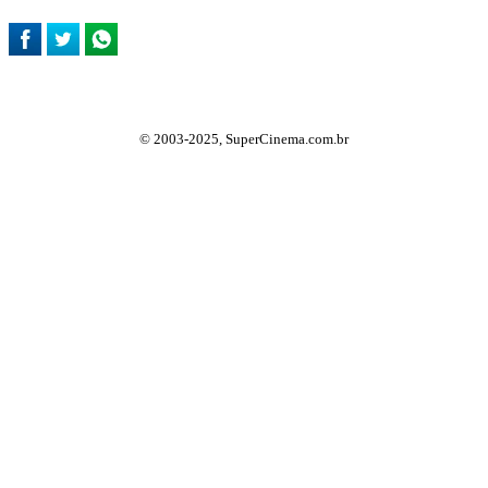
© 2003-2025, SuperCinema.com.br