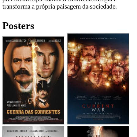
transforma a própria paisagem da sociedade.
Posters