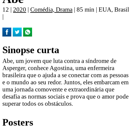
12 |
2020
|
Comédia, Drama
| 85 min | EUA, Brasil
|
Sinopse curta
Abe, um jovem que luta contra a síndrome de
Asperger, conhece Agostina, uma enfermeira
brasileira que o ajuda a se conectar com as pessoas
e o mundo ao seu redor. Juntos, eles embarcam em
uma jornada comovente e extraordinária que
desafia as normas sociais e prova que o amor pode
superar todos os obstáculos.
Posters