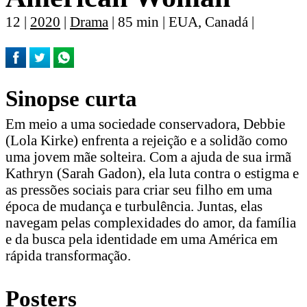
12 |
2020
|
Drama
| 85 min | EUA, Canadá |
Sinopse curta
Em meio a uma sociedade conservadora, Debbie
(Lola Kirke) enfrenta a rejeição e a solidão como
uma jovem mãe solteira. Com a ajuda de sua irmã
Kathryn (Sarah Gadon), ela luta contra o estigma e
as pressões sociais para criar seu filho em uma
época de mudança e turbulência. Juntas, elas
navegam pelas complexidades do amor, da família
e da busca pela identidade em uma América em
rápida transformação.
Posters