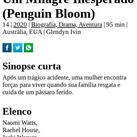
(Penguin Bloom)
14 |
2020
|
Biografia, Drama, Aventura
| 95 min |
Austrália, EUA | Glendyn Ivin
Sinopse curta
Após um trágico acidente, uma mulher encontra
forças para viver quando sua família resgata e
cuida de um pássaro ferido.
Elenco
Naomi Watts,
Rachel House,