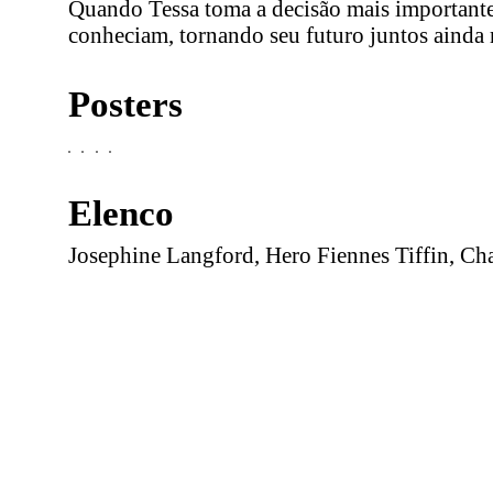
Quando Tessa toma a decisão mais importante 
conheciam, tornando seu futuro juntos ainda 
Posters
Elenco
Josephine Langford, Hero Fiennes Tiffin, Ch