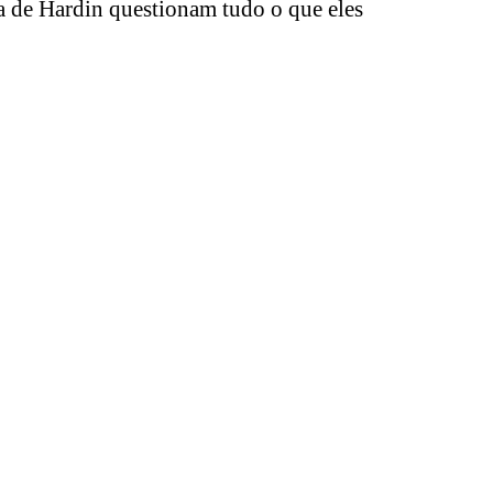
a de Hardin questionam tudo o que eles