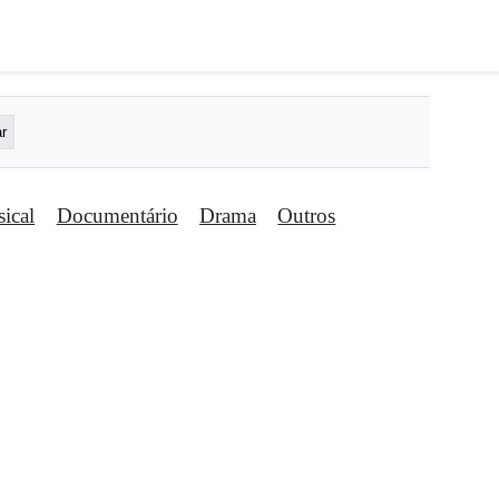
ical
Documentário
Drama
Outros