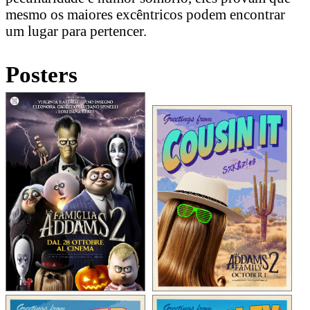
mesmo os maiores excêntricos podem encontrar
um lugar para pertencer.
Posters