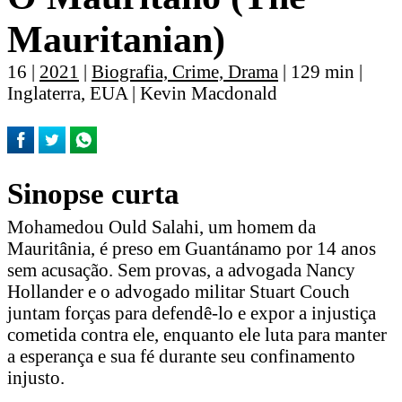
Mauritanian)
16 |
2021
|
Biografia, Crime, Drama
| 129 min |
Inglaterra, EUA | Kevin Macdonald
Sinopse curta
Mohamedou Ould Salahi, um homem da
Mauritânia, é preso em Guantánamo por 14 anos
sem acusação. Sem provas, a advogada Nancy
Hollander e o advogado militar Stuart Couch
juntam forças para defendê-lo e expor a injustiça
cometida contra ele, enquanto ele luta para manter
a esperança e sua fé durante seu confinamento
injusto.