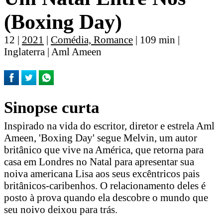
(Boxing Day)
12 |
2021
|
Comédia, Romance
| 109 min |
Inglaterra | Aml Ameen
Sinopse curta
Inspirado na vida do escritor, diretor e estrela Aml
Ameen, 'Boxing Day' segue Melvin, um autor
britânico que vive na América, que retorna para
casa em Londres no Natal para apresentar sua
noiva americana Lisa aos seus excêntricos pais
britânicos-caribenhos. O relacionamento deles é
posto à prova quando ela descobre o mundo que
seu noivo deixou para trás.