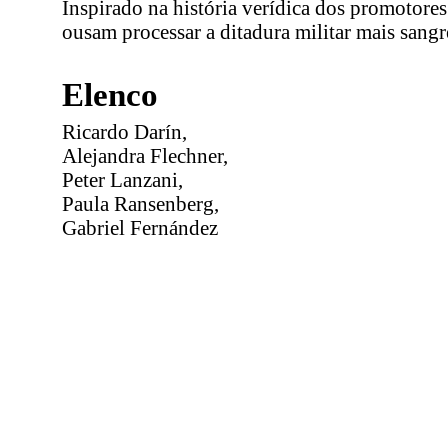
Inspirado na história verídica dos promotore
ousam processar a ditadura militar mais sangr
Elenco
Ricardo Darín,
Alejandra Flechner,
Peter Lanzani,
Paula Ransenberg,
Gabriel Fernández