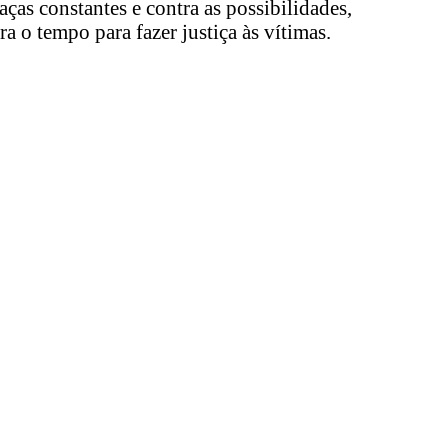
as constantes e contra as possibilidades,
 o tempo para fazer justiça às vítimas.