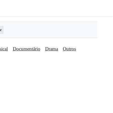
ical
Documentário
Drama
Outros