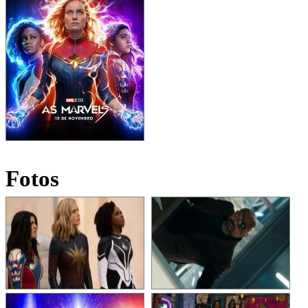
Fotos