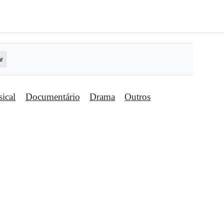
ical
Documentário
Drama
Outros