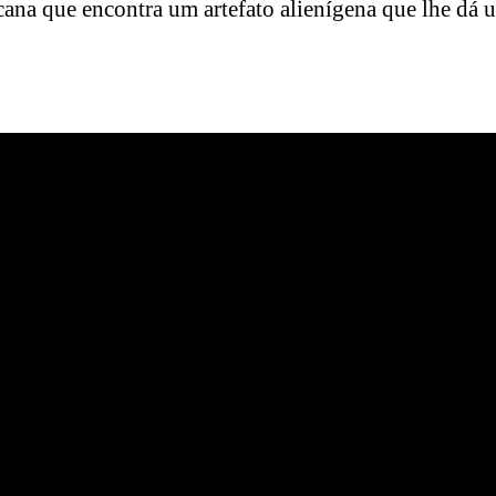
ana que encontra um artefato alienígena que lhe dá 