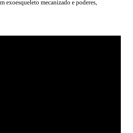
um exoesqueleto mecanizado e poderes,