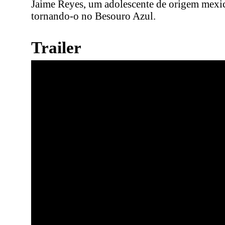
Jaime Reyes, um adolescente de origem mexic
tornando-o no Besouro Azul.
Trailer