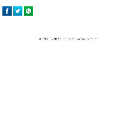
© 2003-2025, SuperCinema.com.br