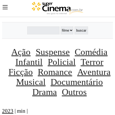
Ação
Suspense
Comédia
Infantil
Policial
Terror
Ficção
Romance
Aventura
Musical
Documentário
Drama
Outros
2023
| min |