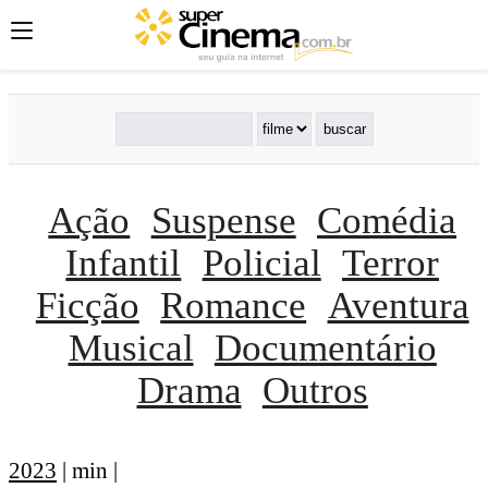
Ação
Suspense
Comédia
Infantil
Policial
Terror
Ficção
Romance
Aventura
Musical
Documentário
Drama
Outros
2023
| min |