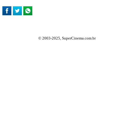
© 2003-2025, SuperCinema.com.br