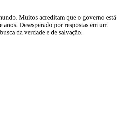
 mundo. Muitos acreditam que o governo está
 de anos. Desesperado por respostas em um
busca da verdade e de salvação.