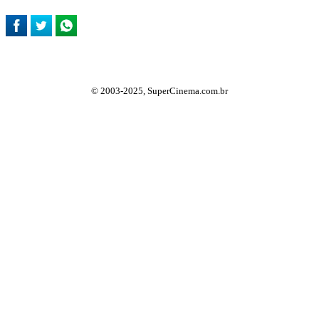
© 2003-2025, SuperCinema.com.br