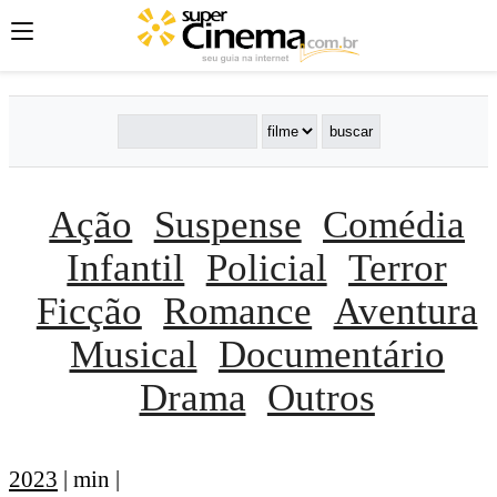
Ação
Suspense
Comédia
Infantil
Policial
Terror
Ficção
Romance
Aventura
Musical
Documentário
Drama
Outros
2023
| min |