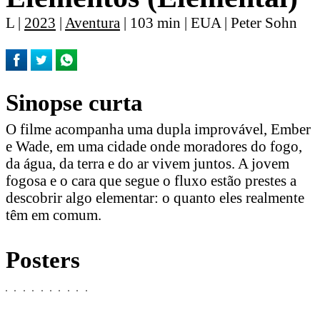
L |
2023
|
Aventura
| 103 min | EUA | Peter Sohn
Sinopse curta
O filme acompanha uma dupla improvável, Ember
e Wade, em uma cidade onde moradores do fogo,
da água, da terra e do ar vivem juntos. A jovem
fogosa e o cara que segue o fluxo estão prestes a
descobrir algo elementar: o quanto eles realmente
têm em comum.
Posters