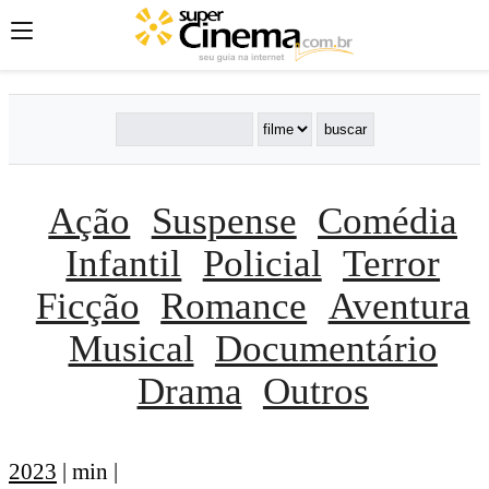
Ação
Suspense
Comédia
Infantil
Policial
Terror
Ficção
Romance
Aventura
Musical
Documentário
Drama
Outros
2023
| min |