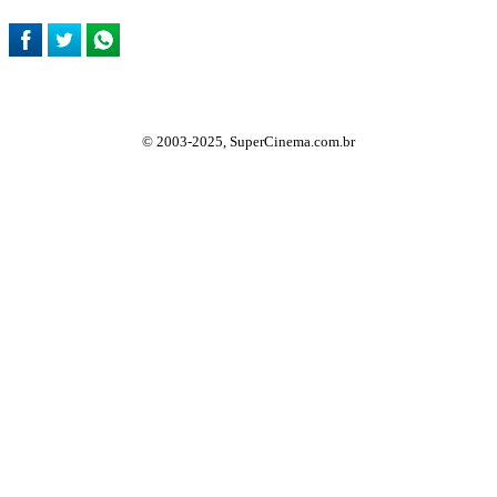
© 2003-2025, SuperCinema.com.br