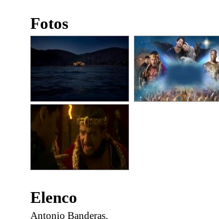
Fotos
Elenco
Antonio Banderas,