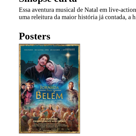
Essa aventura musical de Natal em live-actio
uma releitura da maior história já contada, a 
Posters