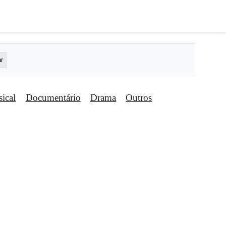
ical
Documentário
Drama
Outros