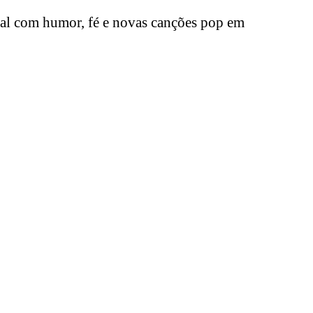
atal com humor, fé e novas canções pop em