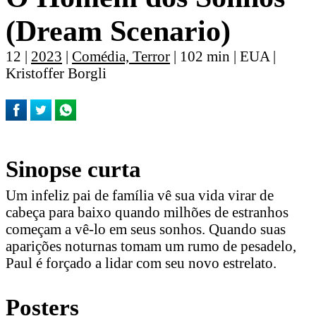
(Dream Scenario)
12 |
2023
|
Comédia, Terror
| 102 min | EUA |
Kristoffer Borgli
Sinopse curta
Um infeliz pai de família vê sua vida virar de
cabeça para baixo quando milhões de estranhos
começam a vê-lo em seus sonhos. Quando suas
aparições noturnas tomam um rumo de pesadelo,
Paul é forçado a lidar com seu novo estrelato.
Posters