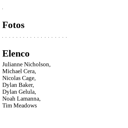
Fotos
Elenco
Julianne Nicholson,
Michael Cera,
Nicolas Cage,
Dylan Baker,
Dylan Gelula,
Noah Lamanna,
Tim Meadows