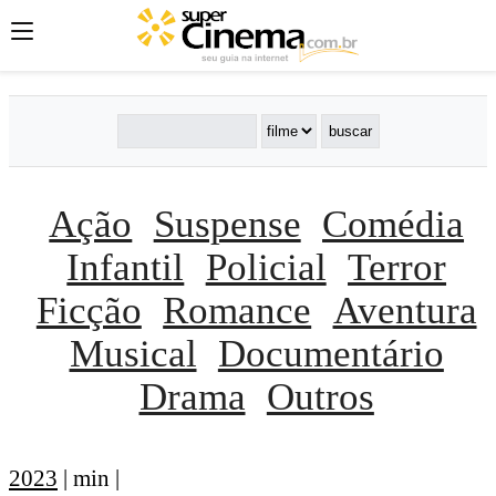
Ação
Suspense
Comédia
Infantil
Policial
Terror
Ficção
Romance
Aventura
Musical
Documentário
Drama
Outros
2023
| min |