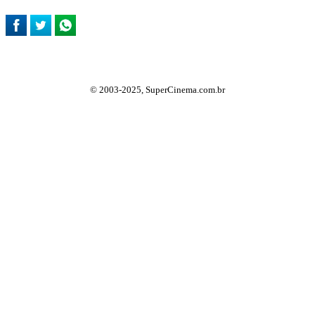
© 2003-2025, SuperCinema.com.br