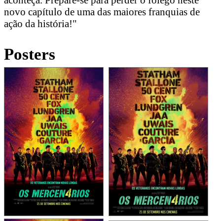
novo capítulo de uma das maiores franquias de
ação da história!"
Posters