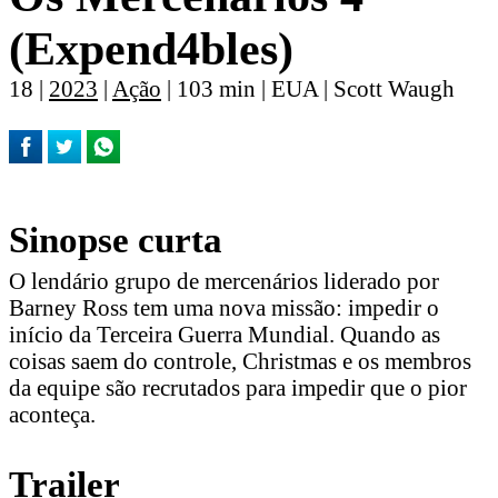
(Expend4bles)
18 |
2023
|
Ação
| 103 min | EUA | Scott Waugh
Sinopse curta
O lendário grupo de mercenários liderado por
Barney Ross tem uma nova missão: impedir o
início da Terceira Guerra Mundial. Quando as
coisas saem do controle, Christmas e os membros
da equipe são recrutados para impedir que o pior
aconteça.
Trailer