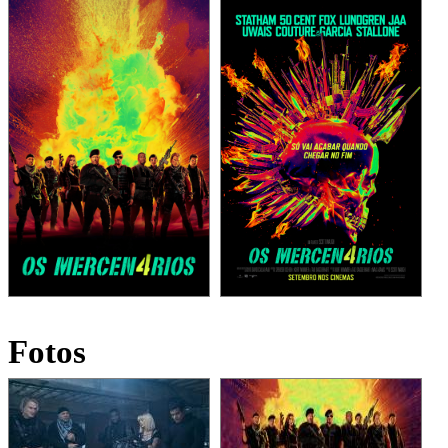
Fotos