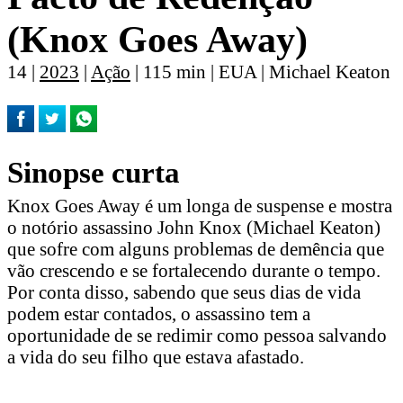
(Knox Goes Away)
14 |
2023
|
Ação
| 115 min | EUA | Michael Keaton
Sinopse curta
Knox Goes Away é um longa de suspense e mostra
o notório assassino John Knox (Michael Keaton)
que sofre com alguns problemas de demência que
vão crescendo e se fortalecendo durante o tempo.
Por conta disso, sabendo que seus dias de vida
podem estar contados, o assassino tem a
oportunidade de se redimir como pessoa salvando
a vida do seu filho que estava afastado.